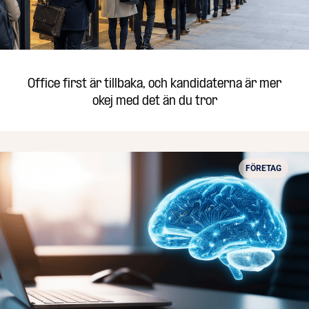
Office first är tillbaka, och kandidaterna är mer
okej med det än du tror
FÖRETAG