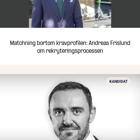
Matchning bortom kravprofilen: Andreas Frislund
om rekryteringsprocessen
KANDIDAT