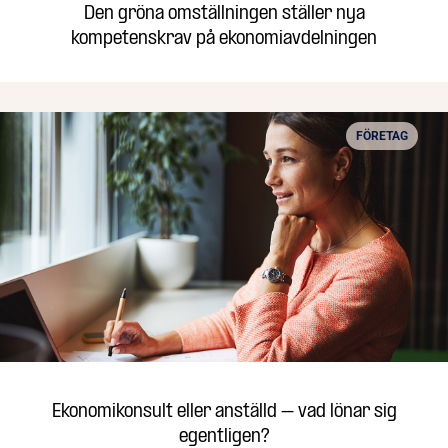
Den gröna omställningen ställer nya
kompetenskrav på ekonomiavdelningen
FÖRETAG
Ekonomikonsult eller anställd – vad lönar sig
egentligen?