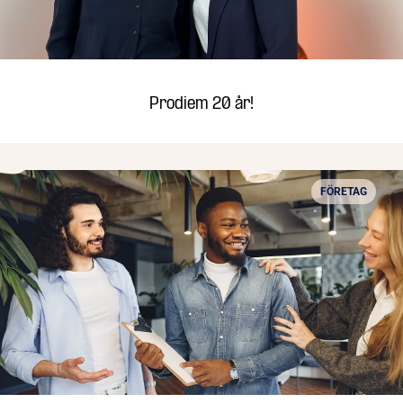
Prodiem 20 år!
FÖRETAG