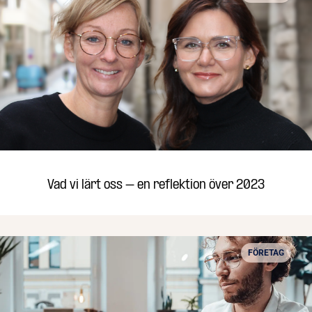
Vad vi lärt oss – en reflektion över 2023
FÖRETAG