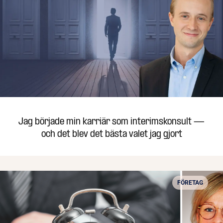
Jag började min karriär som interimskonsult —
och det blev det bästa valet jag gjort
FÖRETAG