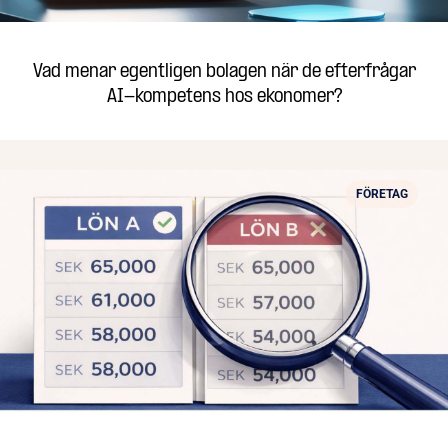
Vad menar egentligen bolagen när de efterfrågar
AI-kompetens hos ekonomer?
FÖRETAG