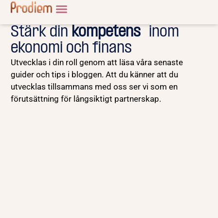
Stärk din
kompetens
inom
ekonomi och finans
Utvecklas i din roll genom att läsa våra senaste
guider och tips i bloggen. Att du känner att du
utvecklas tillsammans med oss ser vi som en
förutsättning för långsiktigt partnerskap.