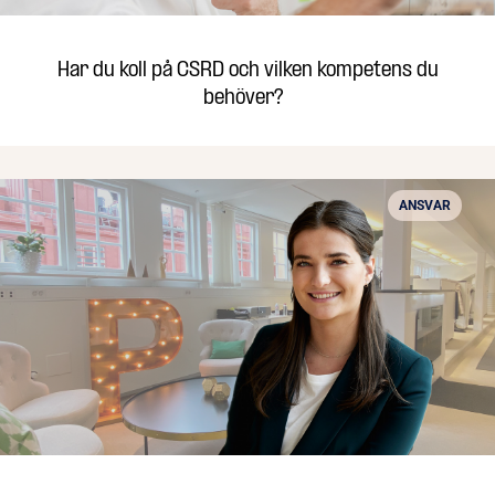
Har du koll på CSRD och vilken kompetens du
behöver?
ANSVAR