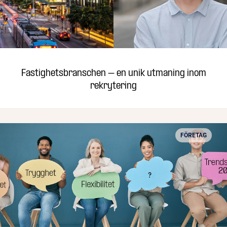
Fastighetsbranschen – en unik utmaning inom
rekrytering
FÖRETAG