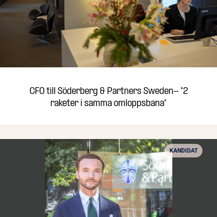
CFO till Söderberg & Partners Sweden- "2
raketer i samma omloppsbana"
KANDIDAT