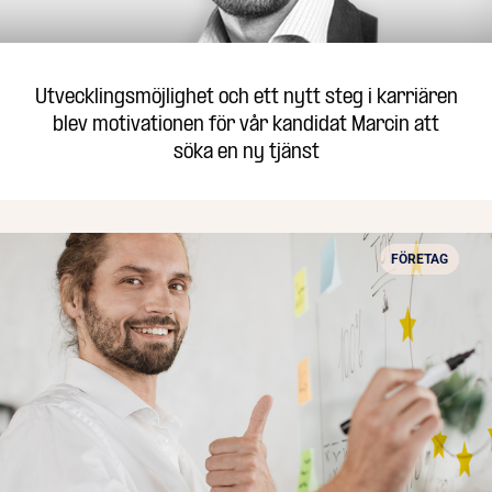
Utvecklingsmöjlighet och ett nytt steg i karriären
blev motivationen för vår kandidat Marcin att
söka en ny tjänst
FÖRETAG