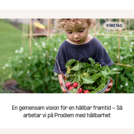
FÖRETAG
En gemensam vision för en hållbar framtid - Så
arbetar vi på Prodiem med hållbarhet