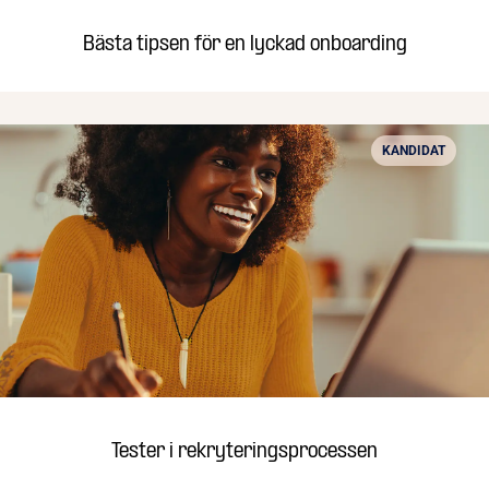
Bästa tipsen för en lyckad onboarding
KANDIDAT
Tester i rekryteringsprocessen