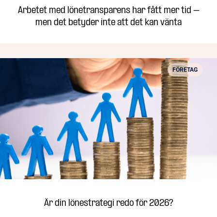
Arbetet med lönetransparens har fått mer tid –
men det betyder inte att det kan vänta
FÖRETAG
Är din lönestrategi redo för 2026?