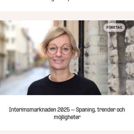
FÖRETAG
Interimsmarknaden 2025 – Spaning, trender och
möjligheter