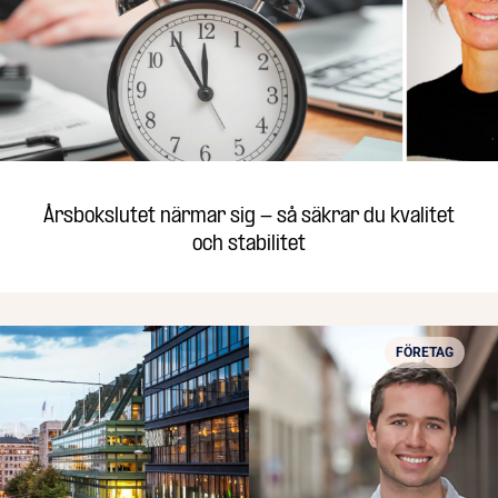
Årsbokslutet närmar sig - så säkrar du kvalitet
och stabilitet
FÖRETAG