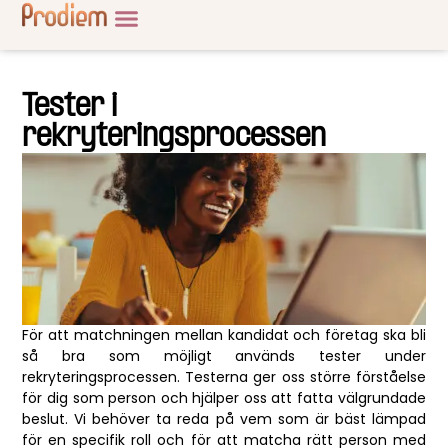
Tester i
rekryteringsprocessen
För att matchningen mellan kandidat och företag ska bli
så bra som möjligt används tester under
rekryteringsprocessen. Testerna ger oss större förståelse
för dig som person och hjälper oss att fatta välgrundade
beslut. Vi behöver ta reda på vem som är bäst lämpad
för en specifik roll och för att matcha rätt person med