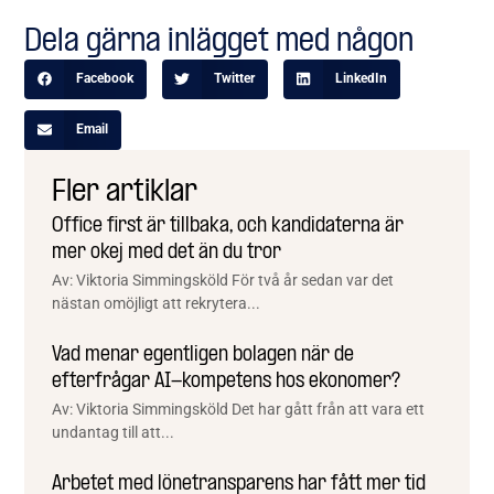
Dela gärna inlägget med någon
Facebook
Twitter
LinkedIn
Email
Fler artiklar
Office first är tillbaka, och kandidaterna är
mer okej med det än du tror
Av: Viktoria Simmingsköld För två år sedan var det
nästan omöjligt att rekrytera...
Vad menar egentligen bolagen när de
efterfrågar AI-kompetens hos ekonomer?
Av: Viktoria Simmingsköld Det har gått från att vara ett
undantag till att...
Arbetet med lönetransparens har fått mer tid