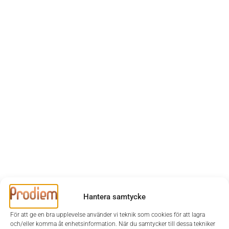
Hantera samtycke
För att ge en bra upplevelse använder vi teknik som cookies för att lagra
och/eller komma åt enhetsinformation. När du samtycker till dessa tekniker