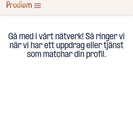
Gå med i vårt nätverk! Så ringer vi
när vi har ett uppdrag eller tjänst
som matchar din profil.