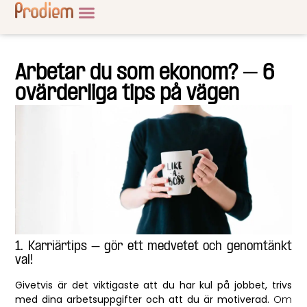
Arbetar du som ekonom? – 6
ovärderliga tips på vägen
1. Karriärtips – gör ett medvetet och genomtänkt
val!
Givetvis är det viktigaste att du har kul på jobbet, trivs
med dina arbetsuppgifter och att du är motiverad.
Om