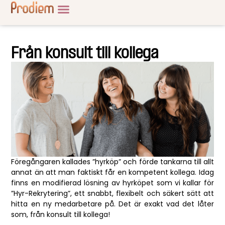
Från konsult till kollega
Föregångaren kallades ”hyrköp” och förde tankarna till allt
annat än att man faktiskt får en kompetent kollega. Idag
finns en modifierad lösning av hyrköpet som vi kallar för
”Hyr-Rekrytering”, ett snabbt, flexibelt och säkert sätt att
hitta en ny medarbetare på. Det är exakt vad det låter
som, från konsult till kollega!