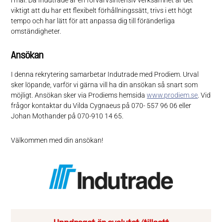
viktigt att du har ett flexibelt förhållningssätt, trivs i ett högt
tempo och har lätt för att anpassa dig till föränderliga
omständigheter.
Ansökan
I denna rekrytering samarbetar Indutrade med Prodiem. Urval
sker löpande, varför vi gärna vill ha din ansökan så snart som
möjligt. Ansökan sker via Prodiems hemsida
www.prodiem.se
. Vid
frågor kontaktar du Vilda Cygnaeus på 070- 557 96 06 eller
Johan Mothander på 070-910 14 65.
Välkommen med din ansökan!