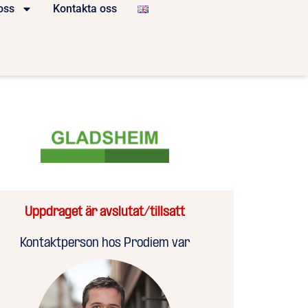
oss
Kontakta oss
Uppdraget är avslutat/tillsatt
Kontaktperson hos Prodiem var