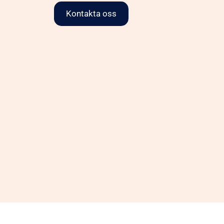
Kontakta oss