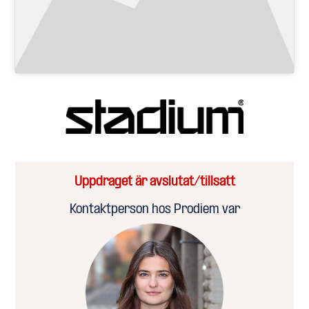
Uppdraget är avslutat/tillsatt
Kontaktperson hos Prodiem var