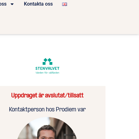
oss
Kontakta oss
Uppdraget är avslutat/tillsatt
Kontaktperson hos Prodiem var