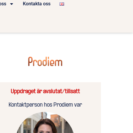
oss
Kontakta oss
Uppdraget är avslutat/tillsatt
Kontaktperson hos Prodiem var