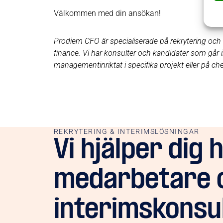
Välkommen med din ansökan!
Prodiem CFO är specialiserade på rekrytering och
finance. Vi har konsulter och kandidater som går in i
managementinriktat i specifika projekt eller på ch
REKRYTERING & INTERIMSLÖSNINGAR
Vi hjälper dig 
medarbetare 
interimskonsu