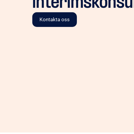
interimskonsu
Kontakta oss