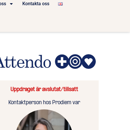
oss
Kontakta oss
Uppdraget är avslutat/tillsatt
Kontaktperson hos Prodiem var