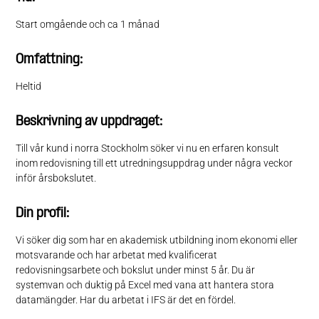
Start omgående och ca 1 månad
Omfattning:
Heltid
Beskrivning av uppdraget:
Till vår kund i norra Stockholm söker vi nu en erfaren konsult
inom redovisning till ett utredningsuppdrag under några veckor
inför årsbokslutet.
Din profil:
Vi söker dig som har en akademisk utbildning inom ekonomi eller
motsvarande och har arbetat med kvalificerat
redovisningsarbete och bokslut under minst 5 år. Du är
systemvan och duktig på Excel med vana att hantera stora
datamängder. Har du arbetat i IFS är det en fördel.