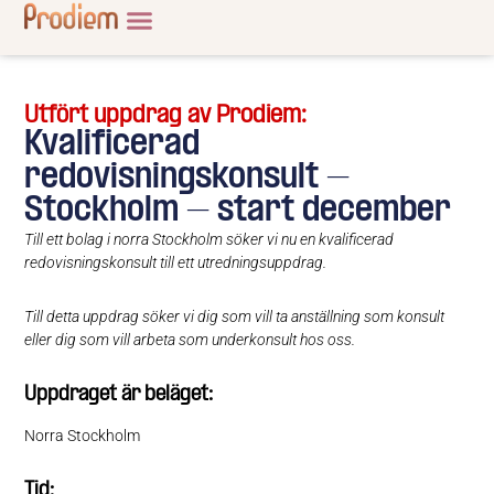
Utfört uppdrag av Prodiem:
Kvalificerad
redovisningskonsult –
Stockholm – start december
Till ett bolag i norra Stockholm söker vi nu en kvalificerad
redovisningskonsult till ett utredningsuppdrag.
Till detta uppdrag söker vi dig som vill ta anställning som konsult
eller dig som vill arbeta som underkonsult hos oss.
Uppdraget är beläget:
Norra Stockholm
Tid: