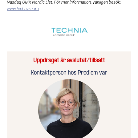
Nasdaq OMX Nordic List. För mer information, vänligen besök:
www.technia.com
.
Uppdraget är avslutat/tillsatt
Kontaktperson hos Prodiem var