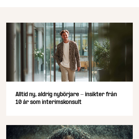
Alltid ny, aldrig nybörjare - insikter från
10 år som interimskonsult