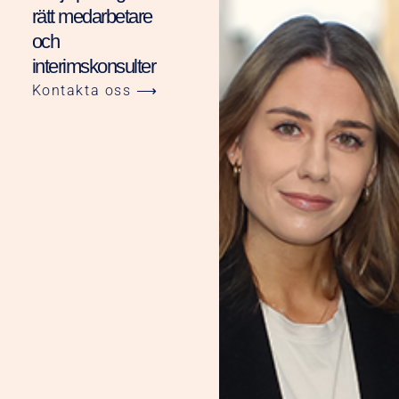
rätt medarbetare
och
interimskonsulter
Kontakta oss ⟶