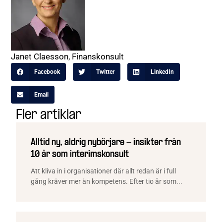
Janet Claesson, Finanskonsult
Facebook
Twitter
LinkedIn
Email
Fler artiklar
Alltid ny, aldrig nybörjare - insikter från
10 år som interimskonsult
Att kliva in i organisationer där allt redan är i full
gång kräver mer än kompetens. Efter tio år som...