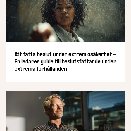
Att fatta beslut under extrem osäkerhet -
En ledares guide till beslutsfattande under
extrema förhållanden