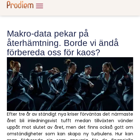
Makro-data pekar på
återhämtning. Borde vi ändå
förbereda oss för kaos?
Efter tre år av ständigt nya kriser förväntas det närmaste
året bli inledningsvist tufft medan tillväxten vänder
uppåt mot slutet av året, men det finns också gott om
omständigheter som kan skapa ny turbulens. Hur kan