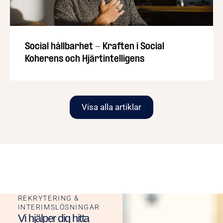
Social hållbarhet - Kraften i Social
Koherens och Hjärtintelligens
Visa alla artiklar
REKRYTERING &
INTERIMSLÖSNINGAR
Vi hjälper dig hitta