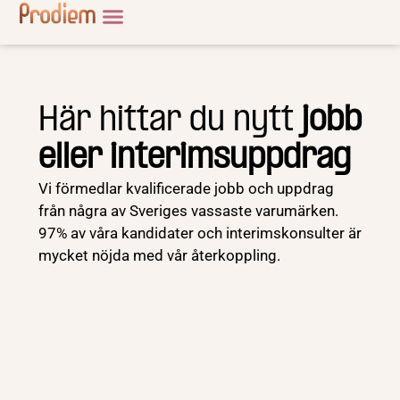
Här hittar du nytt
jobb
eller interimsuppdrag
Vi förmedlar kvalificerade jobb och uppdrag
från några av Sveriges vassaste varumärken.
97% av våra kandidater och interimskonsulter är
mycket nöjda med vår återkoppling.