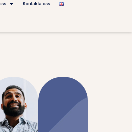
oss
Kontakta oss