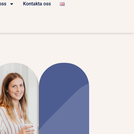
oss
Kontakta oss