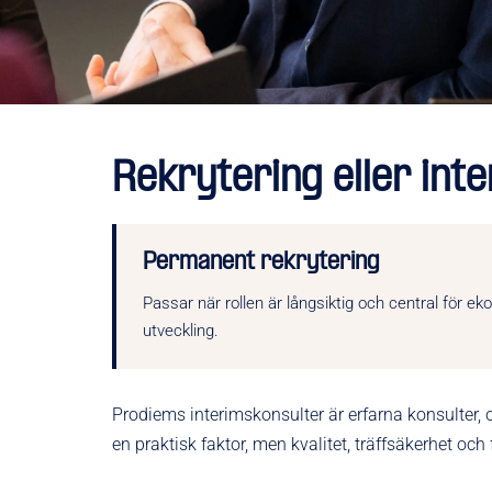
Rekrytering eller inte
Permanent rekrytering
Passar när rollen är långsiktig och central för e
utveckling.
Prodiems interimskonsulter är erfarna konsulter
en praktisk faktor, men kvalitet, träffsäkerhet och