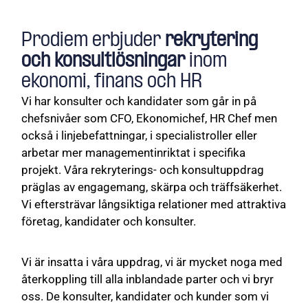
Prodiem erbjuder
rekrytering
och konsultlösningar
inom
ekonomi, finans och HR
Vi har konsulter och kandidater som går in på
chefsnivåer som CFO, Ekonomichef, HR Chef men
också i linjebefattningar, i specialistroller eller
arbetar mer managementinriktat i specifika
projekt. Våra rekryterings- och konsultuppdrag
präglas av engagemang, skärpa och träffsäkerhet.
Vi eftersträvar långsiktiga relationer med attraktiva
företag, kandidater och konsulter.
Vi är insatta i våra uppdrag, vi är mycket noga med
återkoppling till alla inblandade parter och vi bryr
oss. De konsulter, kandidater och kunder som vi