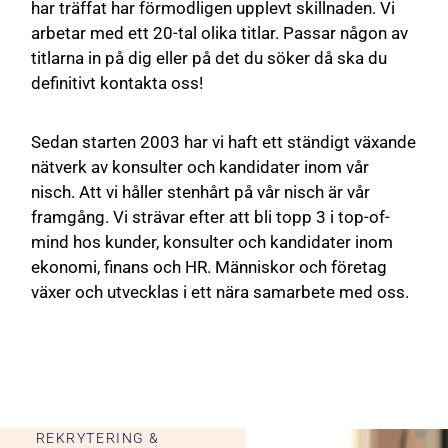
har träffat har förmodligen upplevt skillnaden. Vi
arbetar med ett 20-tal olika titlar. Passar någon av
titlarna in på dig eller på det du söker då ska du
definitivt kontakta oss!
Sedan starten 2003 har vi haft ett ständigt växande
nätverk av konsulter och kandidater inom vår
nisch. Att vi håller stenhårt på vår nisch är vår
framgång. Vi strävar efter att bli topp 3 i top-of-
mind hos kunder, konsulter och kandidater inom
ekonomi, finans och HR. Människor och företag
växer och utvecklas i ett nära samarbete med oss.
REKRYTERING &