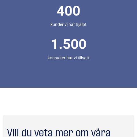
400
kunder vi har hjälpt
1.500
konsulter har vi tillsatt​
Vill du veta mer om våra