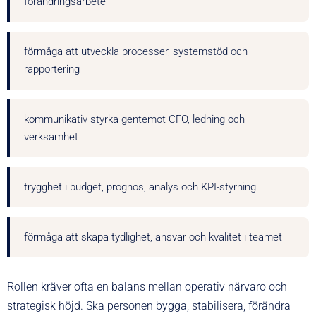
förändringsarbete
förmåga att utveckla processer, systemstöd och
rapportering
kommunikativ styrka gentemot CFO, ledning och
verksamhet
trygghet i budget, prognos, analys och KPI-styrning
förmåga att skapa tydlighet, ansvar och kvalitet i teamet
Rollen kräver ofta en balans mellan operativ närvaro och
strategisk höjd. Ska personen bygga, stabilisera, förändra