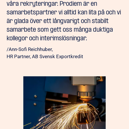
våra rekryteringar. Prodiem är en
samarbetspartner vi alltid kan lita på och vi
är glada över ett långvarigt och stabilt
samarbete som gett oss många duktiga
kollegor och interimslösningar.
/Ann-Sofi Reichhuber,
HR Partner, AB Svensk Exportkredit