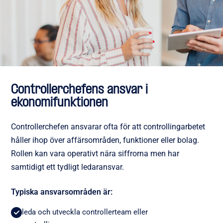
Controllerchefens ansvar i
ekonomifunktionen
Controllerchefen ansvarar ofta för att controllingarbetet
håller ihop över affärsområden, funktioner eller bolag.
Rollen kan vara operativt nära siffrorna men har
samtidigt ett tydligt ledaransvar.
Typiska ansvarsområden är:
leda och utveckla controllerteam eller