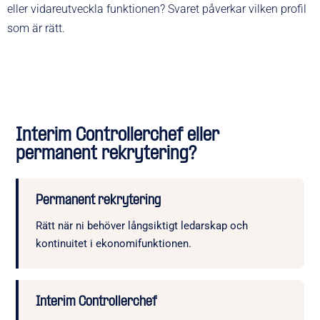
eller vidareutveckla funktionen? Svaret påverkar vilken profil
som är rätt.
Interim Controllerchef eller
permanent rekrytering?
Permanent rekrytering
Rätt när ni behöver långsiktigt ledarskap och
kontinuitet i ekonomifunktionen.
Interim Controllerchef