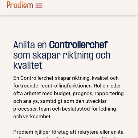
Anlita en
Controllerchef
som skapar riktning och
kvalitet
En Controllerchef skapar riktning, kvalitet och
förtroende i controllingfunktionen. Rollen leder
ofta arbetet med budget, prognos, rapportering
och analys, samtidigt som den utvecklar
processer, team och beslutsstöd för ledning
och verksamhet.
Prodiem hjälper företag att rekrytera eller anlita