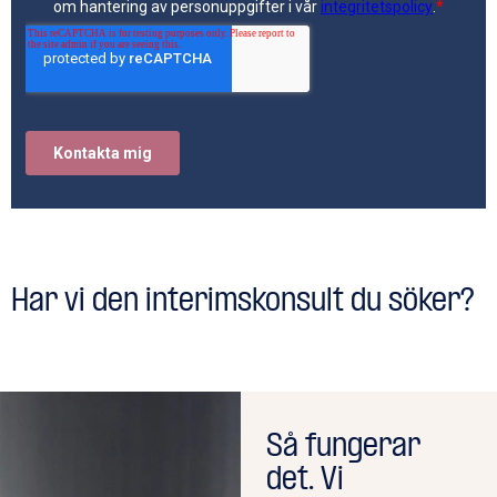
Har vi den interimskonsult du söker?
Så fungerar
det. Vi