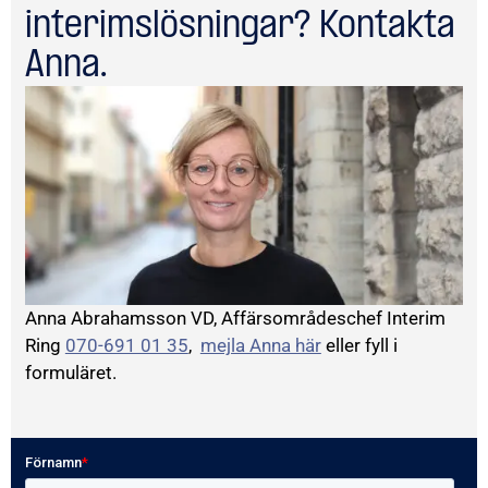
interimslösningar? Kontakta
Anna.
Anna Abrahamsson VD, Affärsområdeschef Interim
Ring
070-691 01 35
,
mejla Anna här
eller fyll i
formuläret.