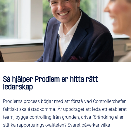
Så hjälper Prodiem er hitta rätt
ledarskap
Prodiems process börjar med att förstå vad Controllerchefen
faktiskt ska åstadkomma. Är uppdraget att leda ett etablerat
team, bygga controlling från grunden, driva förändring eller
stärka rapporteringskvaliteten? Svaret påverkar vilka