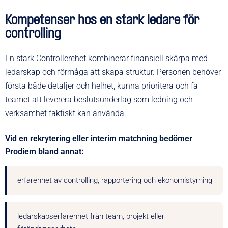
Kompetenser hos en stark ledare för
controlling
En stark Controllerchef kombinerar finansiell skärpa med
ledarskap och förmåga att skapa struktur. Personen behöver
förstå både detaljer och helhet, kunna prioritera och få
teamet att leverera beslutsunderlag som ledning och
verksamhet faktiskt kan använda.
Vid en rekrytering eller interim matchning bedömer
Prodiem bland annat:
erfarenhet av controlling, rapportering och ekonomistyrning
ledarskapserfarenhet från team, projekt eller