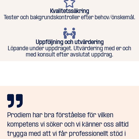
Kvalitetssäkring
Tester och bakgrundskontroller efter behov/önskemål.
Uppföljning och utvärdering
Löpande under uppdraget. Utvärdering med er och
med konsult efter avslutat uppdrag.
Prodiem har bra förståelse för vilken
kompetens vi söker och vi känner oss alltid
trygga med att vi får professionellt stöd i